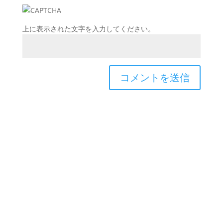
上に表示された文字を入力してください。