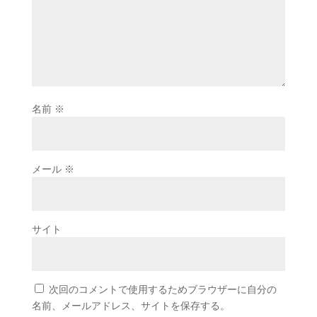
名前
※
メール
※
サイト
次回のコメントで使用するためブラウザーに自分の
名前、メールアドレス、サイトを保存する。