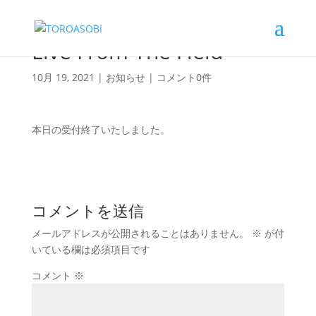
Live From The Field
10月 19, 2021
|
お知らせ
|
コメント0件
本日の受付終了いたしました。
コメントを送信
メールアドレスが公開されることはありません。
※
が付
いている欄は必須項目です
コメント
※