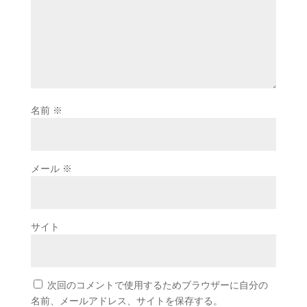
名前
※
メール
※
サイト
次回のコメントで使用するためブラウザーに自分の
名前、メールアドレス、サイトを保存する。