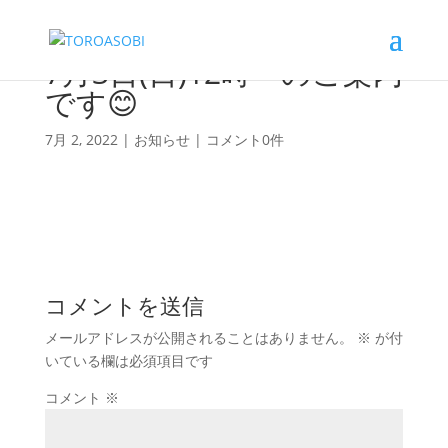
7月3日(日)12時～のご案内
です😊
7月 2, 2022
|
お知らせ
|
コメント0件
コメントを送信
メールアドレスが公開されることはありません。
※
が付
いている欄は必須項目です
コメント
※