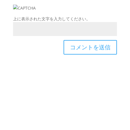
上に表示された文字を入力してください。