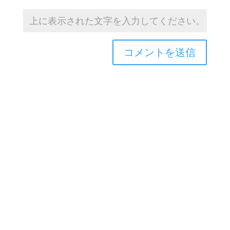
Copyright © 2026TOROASOBI. All Rights Reserved.