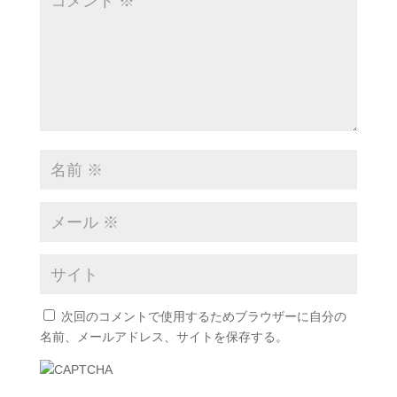
次回のコメントで使用するためブラウザーに自分の
名前、メールアドレス、サイトを保存する。