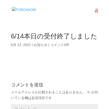
6/14本日の受付終了しました
6月 13, 2022
|
お知らせ
|
コメント0件
コメントを送信
メールアドレスが公開されることはありません。
※
が付
いている欄は必須項目です