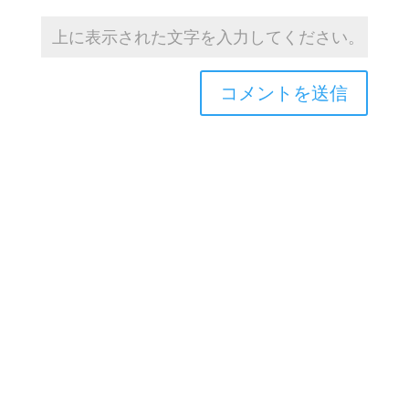
Copyright © 2026TOROASOBI. All Rights Reserved.