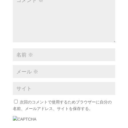
次回のコメントで使用するためブラウザーに自分の
名前、メールアドレス、サイトを保存する。