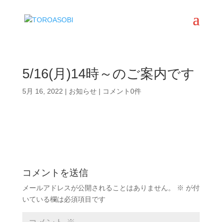
5/16(月)14時～のご案内です
5月 16, 2022
|
お知らせ
|
コメント0件
コメントを送信
メールアドレスが公開されることはありません。
※
が付
いている欄は必須項目です