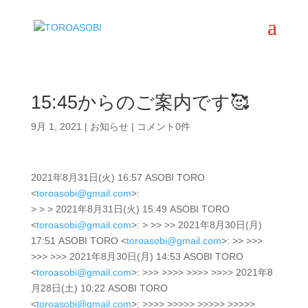
15:45からのご案内です🥰
9月 1, 2021
|
お知らせ
|
コメント0件
2021年8月31日(火) 16:57 ASOBI TORO
<
toroasobi@gmail.com
>:
> > > 2021年8月31日(火) 15:49 ASOBI TORO
<
toroasobi@gmail.com
>: > >> >> 2021年8月30日(月)
17:51 ASOBI TORO <
toroasobi@gmail.com
>: >> >>>
>>> >>> 2021年8月30日(月) 14:53 ASOBI TORO
<
toroasobi@gmail.com
>: >>> >>>> >>>> >>>> 2021年8
月28日(土) 10:22 ASOBI TORO
<
toroasobi@gmail.com
>: >>>> >>>>> >>>>> >>>>>