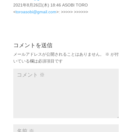
2021年8月26日(木) 18:46 ASOBI TORO
<
toroasobi@gmail.com
>: >>>>> >>>>>>
コメントを送信
メールアドレスが公開されることはありません。
※
が付
いている欄は必須項目です