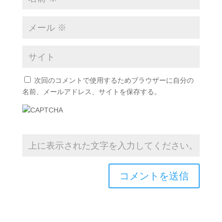
次回のコメントで使用するためブラウザーに自分の
名前、メールアドレス、サイトを保存する。