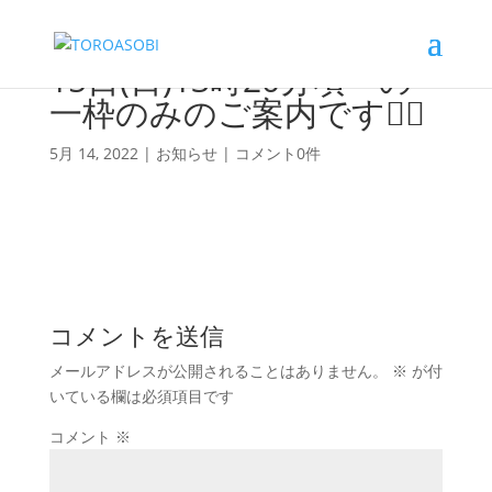
15日(日)13時20分頃～の
一枠のみのご案内です🙇‍♀️
5月 14, 2022
|
お知らせ
|
コメント0件
コメントを送信
メールアドレスが公開されることはありません。
※
が付
いている欄は必須項目です
コメント
※