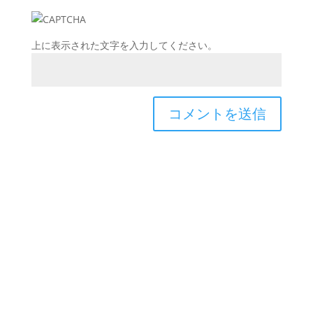
上に表示された文字を入力してください。