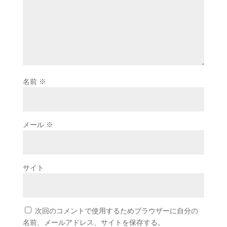
名前
※
メール
※
サイト
次回のコメントで使用するためブラウザーに自分の
名前、メールアドレス、サイトを保存する。