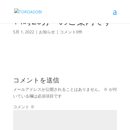
14時20分～のご案内です
5月 1, 2022
|
お知らせ
|
コメント0件
コメントを送信
メールアドレスが公開されることはありません。
※
が付
いている欄は必須項目です
コメント
※