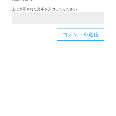
上に表示された文字を入力してください。