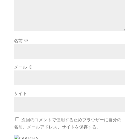
名前
※
メール
※
サイト
次回のコメントで使用するためブラウザーに自分の
名前、メールアドレス、サイトを保存する。