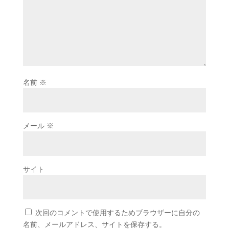
名前
※
メール
※
サイト
次回のコメントで使用するためブラウザーに自分の
名前、メールアドレス、サイトを保存する。