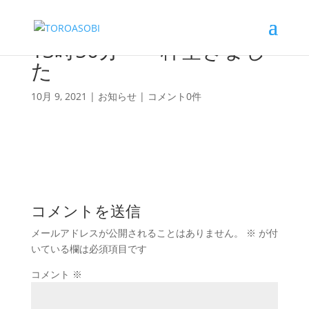
13時50分～一枠空きまし
た
10月 9, 2021
|
お知らせ
|
コメント0件
コメントを送信
メールアドレスが公開されることはありません。
※
が付
いている欄は必須項目です
コメント
※