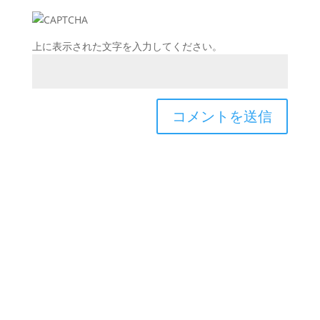
上に表示された文字を入力してください。