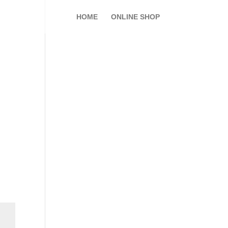
HOME
ONLINE SHOP