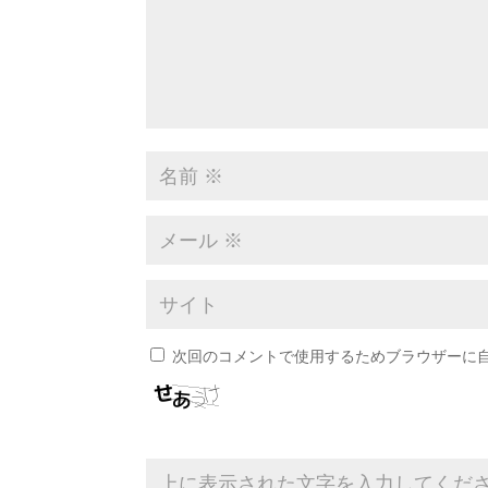
次回のコメントで使用するためブラウザーに