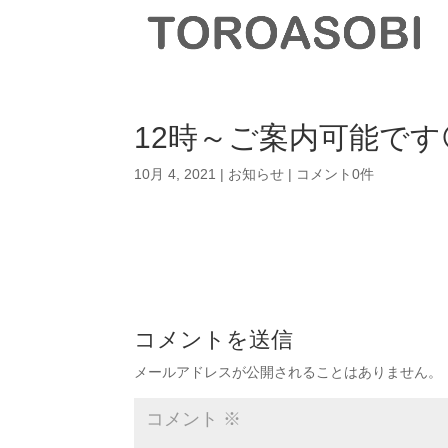
12時～ご案内可能です
10月 4, 2021
|
お知らせ
|
コメント0件
コメントを送信
メールアドレスが公開されることはありません。