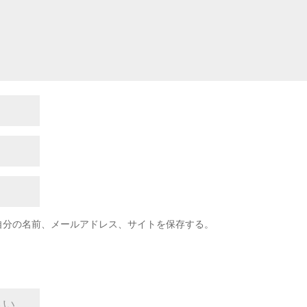
自分の名前、メールアドレス、サイトを保存する。