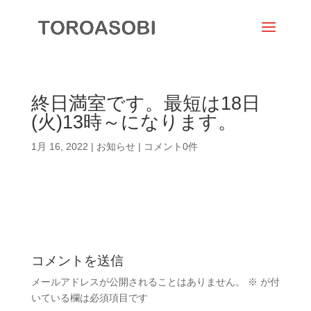
終日満室です。最短は18日
(火)13時～になります。
1月 16, 2022
|
お知らせ
|
コメント0件
コメントを送信
メールアドレスが公開されることはありません。
※
が付
いている欄は必須項目です