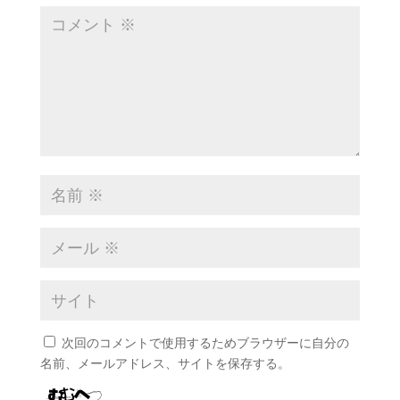
次回のコメントで使用するためブラウザーに自分の
名前、メールアドレス、サイトを保存する。