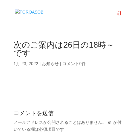
次のご案内は26日の18時～
です
1月 23, 2022
|
お知らせ
|
コメント0件
コメントを送信
メールアドレスが公開されることはありません。
※
が付
いている欄は必須項目です