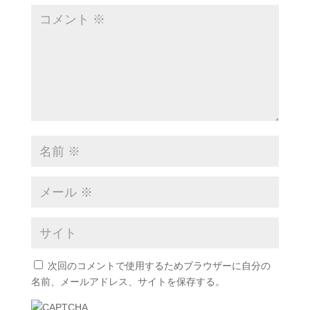
次回のコメントで使用するためブラウザーに自分の
名前、メールアドレス、サイトを保存する。