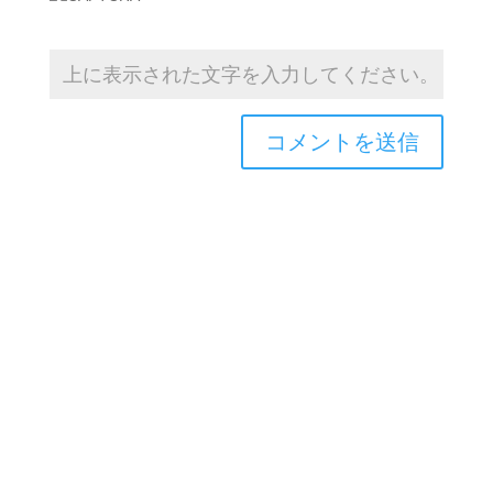
Copyright © 2026TOROASOBI. All Rights Reserved.