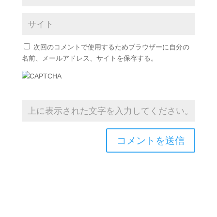
次回のコメントで使用するためブラウザーに自分の
名前、メールアドレス、サイトを保存する。