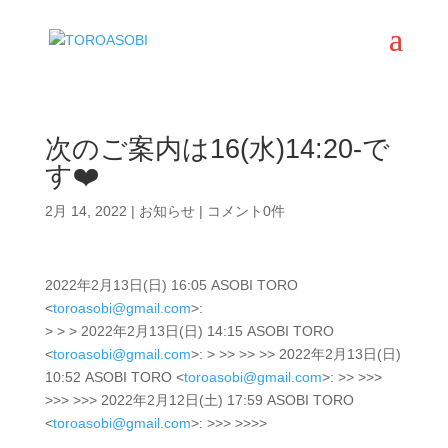
次のご案内は16(水)14:20-で
す❤️
2月 14, 2022
|
お知らせ
|
コメント0件
2022年2月13日(日) 16:05 ASOBI TORO
<
toroasobi@gmail.com
>:
> > > 2022年2月13日(日) 14:15 ASOBI TORO
<
toroasobi@gmail.com
>: > >> >> >> 2022年2月13日(日)
10:52 ASOBI TORO <
toroasobi@gmail.com
>: >> >>>
>>> >>> 2022年2月12日(土) 17:59 ASOBI TORO
<
toroasobi@gmail.com
>: >>> >>>>