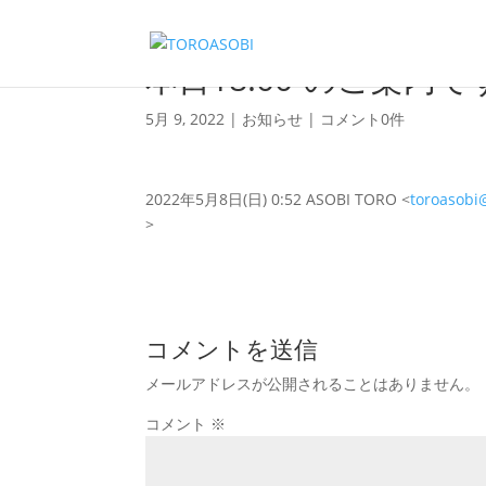
本日18:00-のご案内で
5月 9, 2022
|
お知らせ
|
コメント0件
2022年5月8日(日) 0:52 ASOBI TORO <
toroasobi
>
コメントを送信
メールアドレスが公開されることはありません。
コメント
※