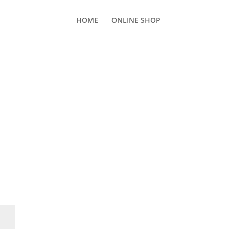
HOME
ONLINE SHOP