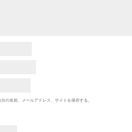
自分の名前、メールアドレス、サイトを保存する。