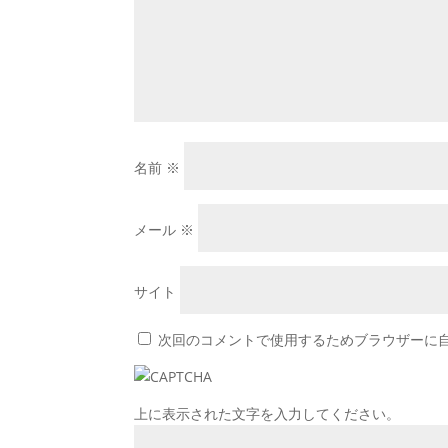
名前
※
メール
※
サイト
次回のコメントで使用するためブラウザーに
上に表示された文字を入力してください。