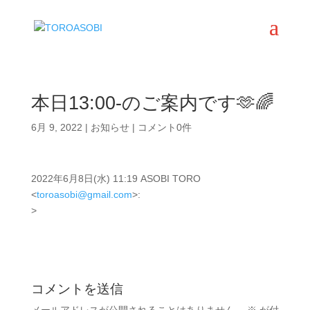
本日13:00-のご案内です🫶🌈
6月 9, 2022
|
お知らせ
|
コメント0件
2022年6月8日(水) 11:19 ASOBI TORO
<
toroasobi@gmail.com
>:
>
コメントを送信