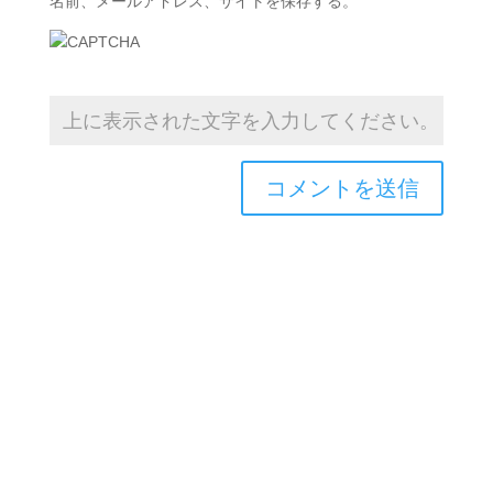
名前、メールアドレス、サイトを保存する。