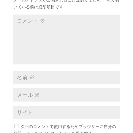
メールアドレスが公開されることはありません。
※
が付
いている欄は必須項目です
次回のコメントで使用するためブラウザーに自分の