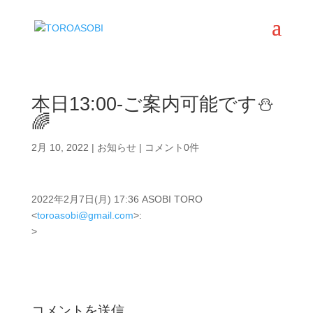
本日13:00-ご案内可能です⛄️
🌈
2月 10, 2022
|
お知らせ
|
コメント0件
2022年2月7日(月) 17:36 ASOBI TORO
<
toroasobi@gmail.com
>:
>
コメントを送信