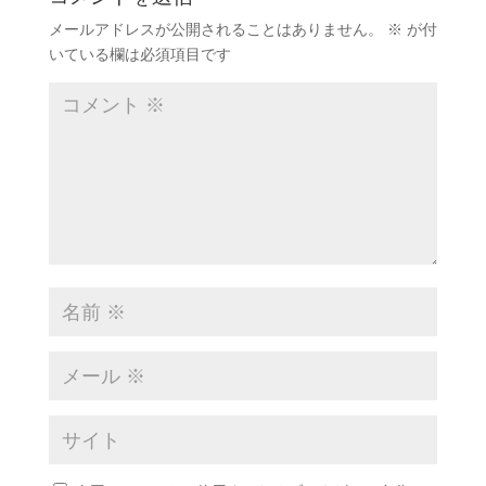
メールアドレスが公開されることはありません。
※
が付
いている欄は必須項目です