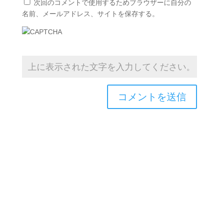
次回のコメントで使用するためブラウザーに自分の
名前、メールアドレス、サイトを保存する。