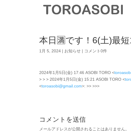
本日🈵です！6(土)最短1
1月 5, 2024
|
お知らせ
|
コメント0件
2024年1月5日(金) 17:46 ASOBI TORO <
toroaso
> > > 2024年1月5日(金) 15:21 ASOBI TORO <
to
<
toroasobi@gmail.com
>: >> >>>
コメントを送信
メールアドレスが公開されることはありません。