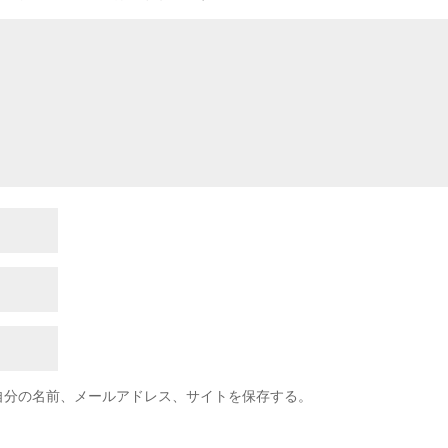
自分の名前、メールアドレス、サイトを保存する。