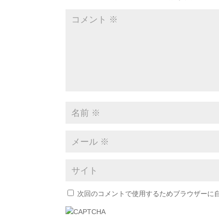
次回のコメントで使用するためブラウザーに