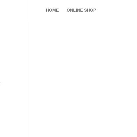
HOME
ONLINE SHOP
O