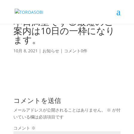
本日満室です😊最短のご
案内は10日の一枠になり
ます。
10月 8, 2021
|
お知らせ
|
コメント0件
コメントを送信
メールアドレスが公開されることはありません。
※
が付
いている欄は必須項目です
コメント
※