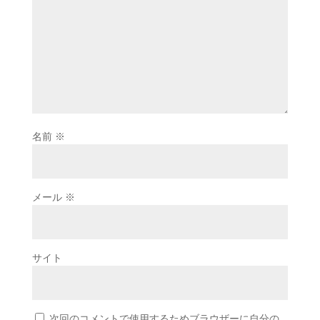
名前
※
メール
※
サイト
次回のコメントで使用するためブラウザーに自分の