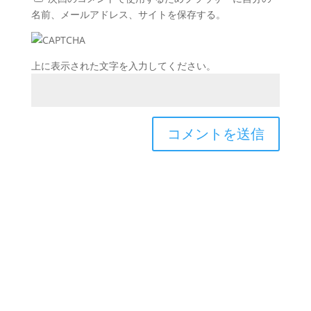
名前、メールアドレス、サイトを保存する。
上に表示された文字を入力してください。