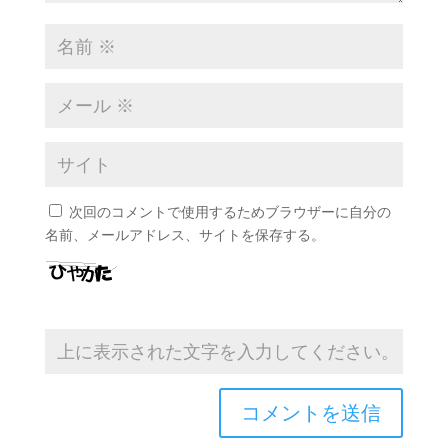
次回のコメントで使用するためブラウザーに自分の
名前、メールアドレス、サイトを保存する。