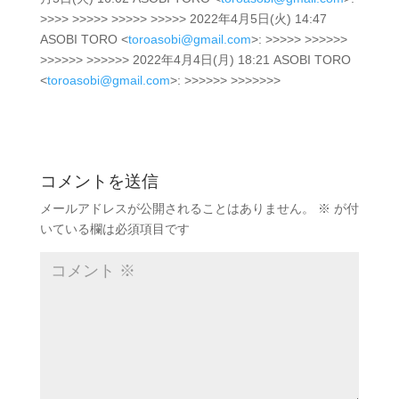
>>>> >>>>> >>>>> >>>>> 2022年4月5日(火) 14:47
ASOBI TORO <
toroasobi@gmail.com
>: >>>>> >>>>>>
>>>>>> >>>>>> 2022年4月4日(月) 18:21 ASOBI TORO
<
toroasobi@gmail.com
>: >>>>>> >>>>>>>
コメントを送信
メールアドレスが公開されることはありません。
※
が付
いている欄は必須項目です