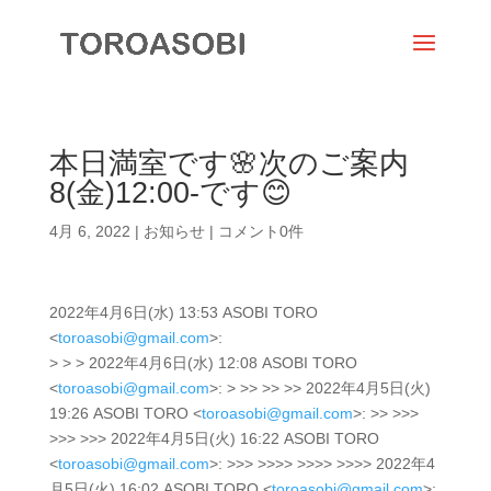
本日満室です🌸次のご案内
8(金)12:00-です😊
4月 6, 2022
|
お知らせ
|
コメント0件
2022年4月6日(水) 13:53 ASOBI TORO
<
toroasobi@gmail.com
>:
> > > 2022年4月6日(水) 12:08 ASOBI TORO
<
toroasobi@gmail.com
>: > >> >> >> 2022年4月5日(火)
19:26 ASOBI TORO <
toroasobi@gmail.com
>: >> >>>
>>> >>> 2022年4月5日(火) 16:22 ASOBI TORO
<
toroasobi@gmail.com
>: >>> >>>> >>>> >>>> 2022年4
月5日(火) 16:02 ASOBI TORO <
toroasobi@gmail.com
>: