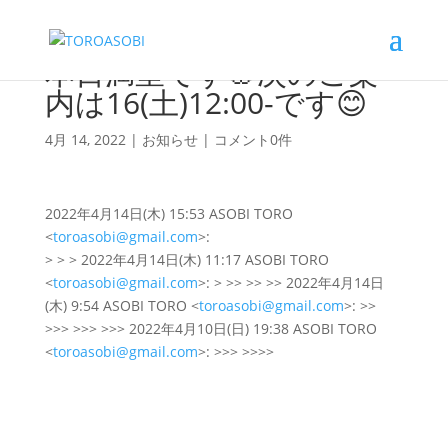
本日満室です🌸次のご案
内は16(土)12:00-です😊
4月 14, 2022
|
お知らせ
|
コメント0件
2022年4月14日(木) 15:53 ASOBI TORO
<
toroasobi@gmail.com
>:
> > > 2022年4月14日(木) 11:17 ASOBI TORO
<
toroasobi@gmail.com
>: > >> >> >> 2022年4月14日
(木) 9:54 ASOBI TORO <
toroasobi@gmail.com
>: >>
>>> >>> >>> 2022年4月10日(日) 19:38 ASOBI TORO
<
toroasobi@gmail.com
>: >>> >>>>