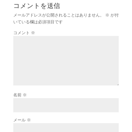
コメントを送信
メールアドレスが公開されることはありません。
※
が付
いている欄は必須項目です
コメント
※
名前
※
メール
※