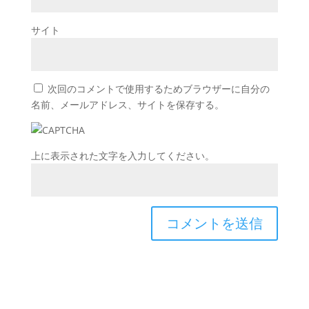
サイト
次回のコメントで使用するためブラウザーに自分の
名前、メールアドレス、サイトを保存する。
上に表示された文字を入力してください。