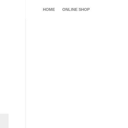
HOME
ONLINE SHOP