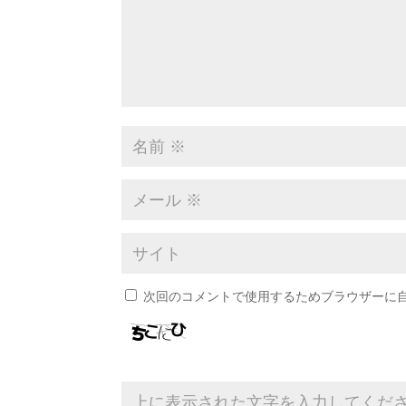
次回のコメントで使用するためブラウザーに