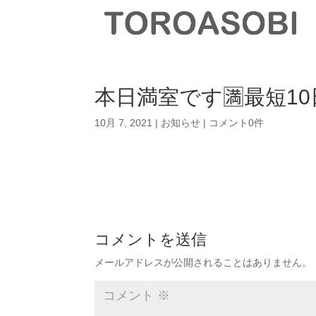
本日満室です🈵最短10日
10月 7, 2021
|
お知らせ
|
コメント0件
コメントを送信
メールアドレスが公開されることはありません。