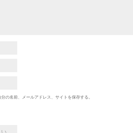
自分の名前、メールアドレス、サイトを保存する。