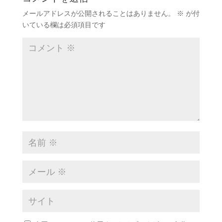
メールアドレスが公開されることはありません。
※
が付
いている欄は必須項目です