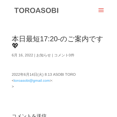
本日最短17:20-のご案内です
💖
6月 16, 2022
|
お知らせ
|
コメント0件
2022年6月14日(火) 8:13 ASOBI TORO
<
toroasobi@gmail.com
>:
>
コメントを送信