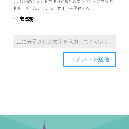
次回のコメントで使用するためブラウザーに自分の
名前、メールアドレス、サイトを保存する。