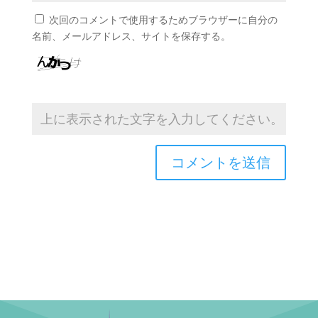
次回のコメントで使用するためブラウザーに自分の
名前、メールアドレス、サイトを保存する。