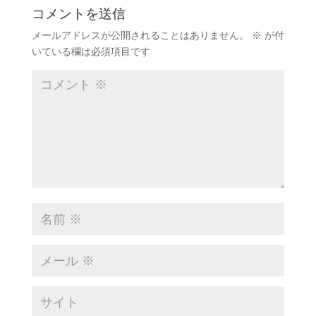
コメントを送信
メールアドレスが公開されることはありません。
※
が付
いている欄は必須項目です