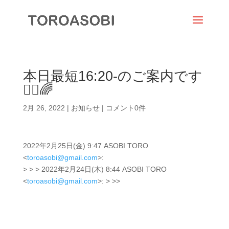
本日最短16:20-のご案内です
🧚‍♀️🌈
2月 26, 2022
|
お知らせ
|
コメント0件
2022年2月25日(金) 9:47 ASOBI TORO
<
toroasobi@gmail.com
>:
> > > 2022年2月24日(木) 8:44 ASOBI TORO
<
toroasobi@gmail.com
>: > >>