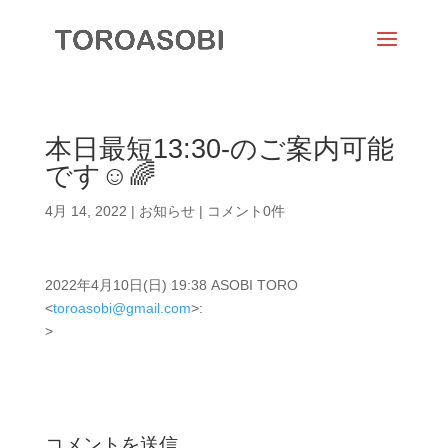
本日最短13:30-のご案内可能
です☺️🌈
4月 14, 2022
|
お知らせ
|
コメント0件
2022年4月10日(日) 19:38 ASOBI TORO
<
toroasobi@gmail.com
>:
>
コメントを送信