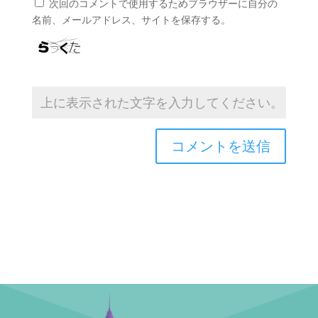
次回のコメントで使用するためブラウザーに自分の
名前、メールアドレス、サイトを保存する。