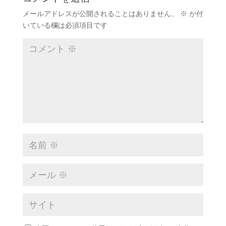
メールアドレスが公開されることはありません。
※
が付
いている欄は必須項目です