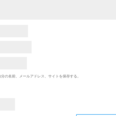
自分の名前、メールアドレス、サイトを保存する。