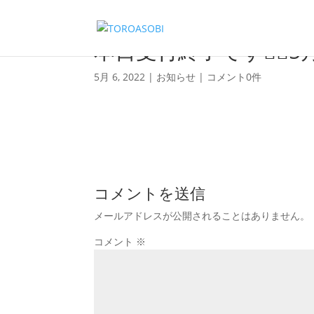
本日受付終了です🙇‍♀️
5月 6, 2022
|
お知らせ
|
コメント0件
コメントを送信
メールアドレスが公開されることはありません。
コメント
※