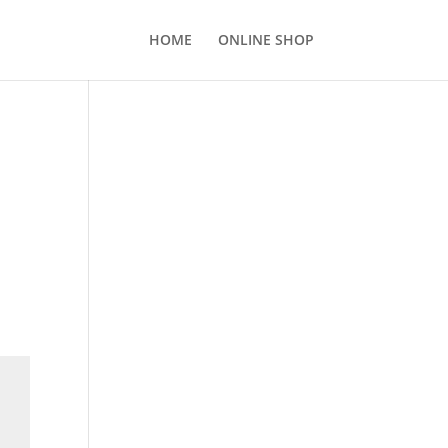
HOME
ONLINE SHOP