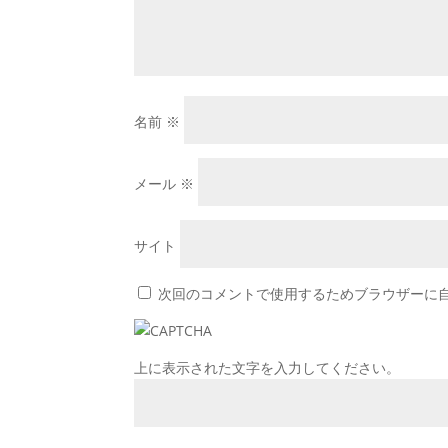
名前
※
メール
※
サイト
次回のコメントで使用するためブラウザーに
上に表示された文字を入力してください。