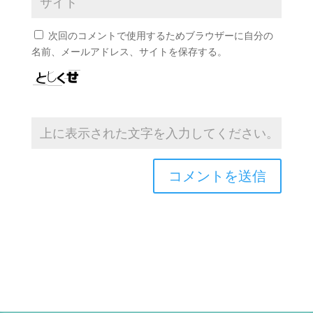
次回のコメントで使用するためブラウザーに自分の
名前、メールアドレス、サイトを保存する。