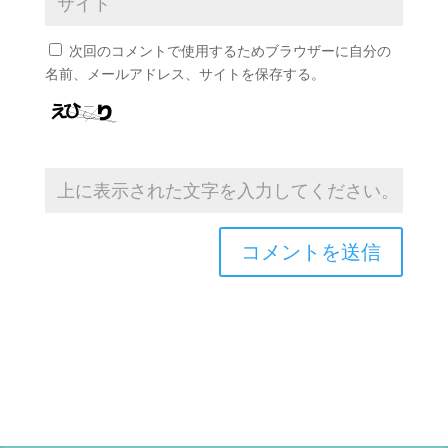
次回のコメントで使用するためブラウザーに自分の
名前、メールアドレス、サイトを保存する。