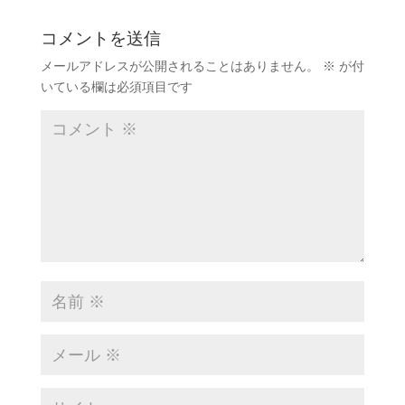
コメントを送信
メールアドレスが公開されることはありません。
※
が付
いている欄は必須項目です