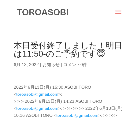
本日受付終了しました！明日
は11:50-のご予約です😇
6月 13, 2022
|
お知らせ
|
コメント0件
2022年6月13日(月) 15:30 ASOBI TORO
<
toroasobi@gmail.com
>:
> > > 2022年6月13日(月) 14:23 ASOBI TORO
<
toroasobi@gmail.com
>: > >> >> >> 2022年6月13日(月)
10:16 ASOBI TORO <
toroasobi@gmail.com
>: >> >>>