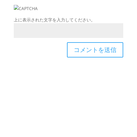
上に表示された文字を入力してください。