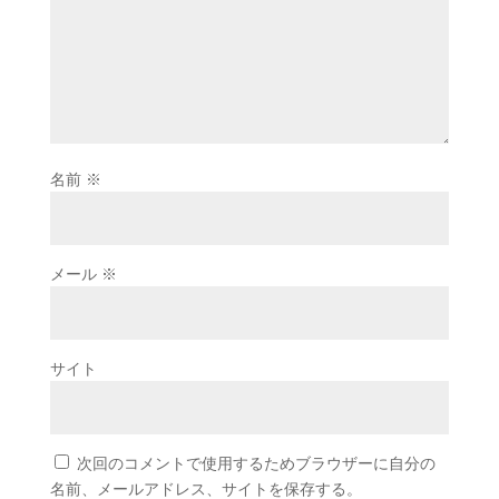
名前
※
メール
※
サイト
次回のコメントで使用するためブラウザーに自分の
名前、メールアドレス、サイトを保存する。