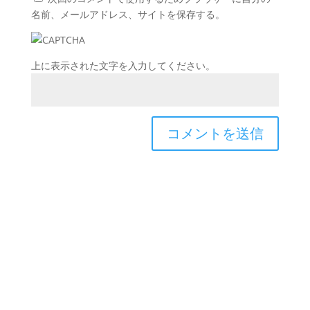
名前、メールアドレス、サイトを保存する。
上に表示された文字を入力してください。