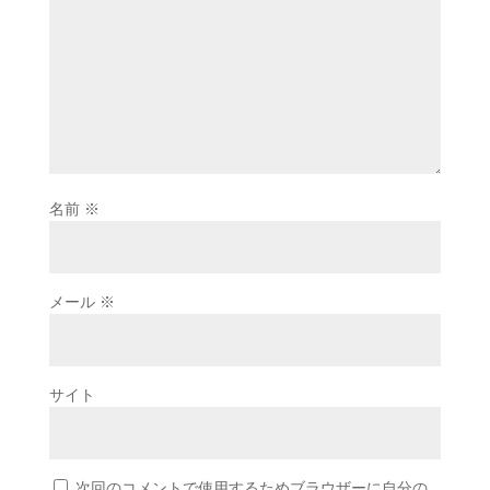
名前
※
メール
※
サイト
次回のコメントで使用するためブラウザーに自分の