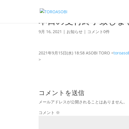
本日の受付終了致しまし
9月 16, 2021
|
お知らせ
|
コメント0件
2021年9月15日(水) 18:58 ASOBI TORO <
toroaso
>
コメントを送信
メールアドレスが公開されることはありません。
コメント
※