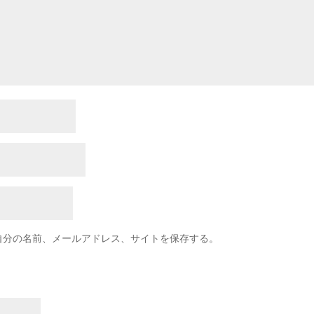
自分の名前、メールアドレス、サイトを保存する。