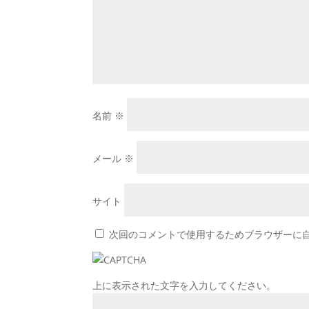
名前
※
メール
※
サイト
次回のコメントで使用するためブラウザーに
上に表示された文字を入力してください。