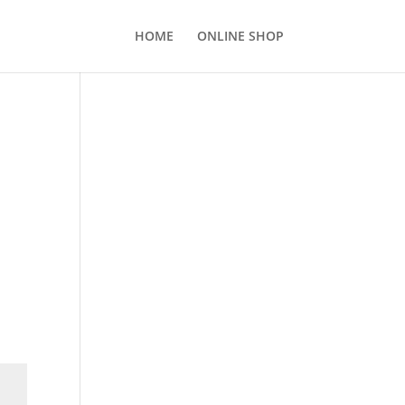
HOME
ONLINE SHOP