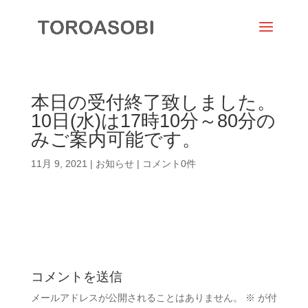
本日の受付終了致しました。
10日(水)は17時10分～80分の
みご案内可能です。
11月 9, 2021
|
お知らせ
|
コメント0件
コメントを送信
メールアドレスが公開されることはありません。
※
が付