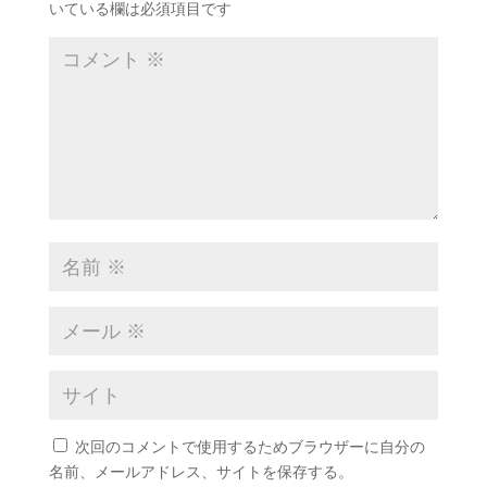
いている欄は必須項目です
次回のコメントで使用するためブラウザーに自分の
名前、メールアドレス、サイトを保存する。