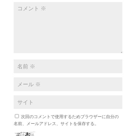
次回のコメントで使用するためブラウザーに自分の
名前、メールアドレス、サイトを保存する。