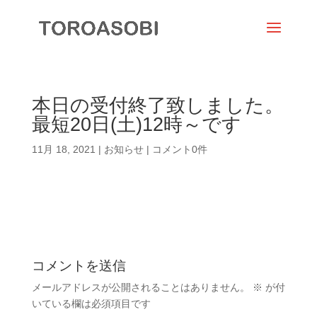
本日の受付終了致しました。
最短20日(土)12時～です
11月 18, 2021
|
お知らせ
|
コメント0件
コメントを送信
メールアドレスが公開されることはありません。
※
が付
いている欄は必須項目です