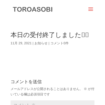
本日の受付終了しました🙇‍♀️
11月 29, 2021
|
お知らせ
|
コメント0件
コメントを送信
メールアドレスが公開されることはありません。
※
が付
いている欄は必須項目です