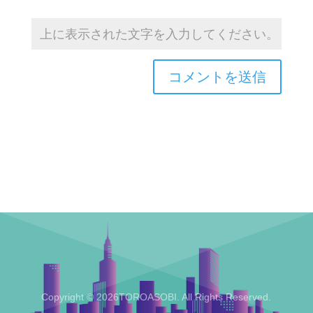
Copyright © 2026TOROASOBI. All Rights Reserved.