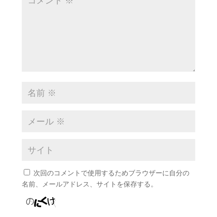
次回のコメントで使用するためブラウザーに自分の
名前、メールアドレス、サイトを保存する。