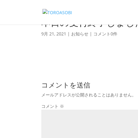
本日の受付終了しました
9月 21, 2021
|
お知らせ
|
コメント0件
コメントを送信
メールアドレスが公開されることはありません。
コメント
※