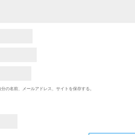
自分の名前、メールアドレス、サイトを保存する。