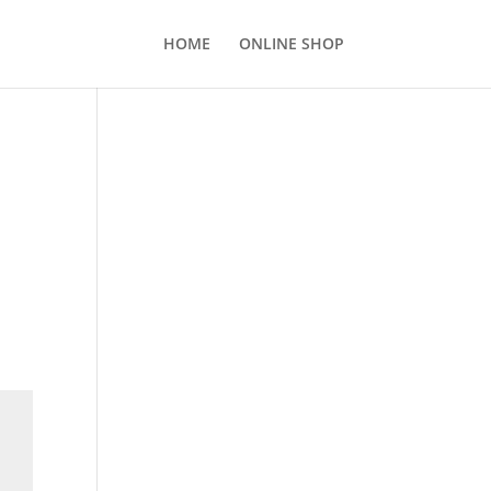
HOME
ONLINE SHOP