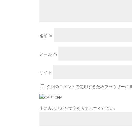
名前
※
メール
※
サイト
次回のコメントで使用するためブラウザーに
上に表示された文字を入力してください。