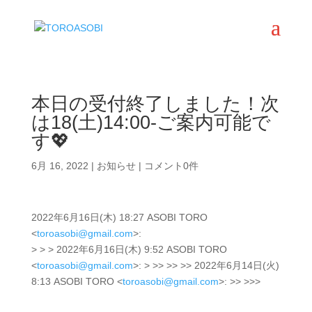
本日の受付終了しました！次
は18(土)14:00-ご案内可能で
す💖
6月 16, 2022
|
お知らせ
|
コメント0件
2022年6月16日(木) 18:27 ASOBI TORO
<
toroasobi@gmail.com
>:
> > > 2022年6月16日(木) 9:52 ASOBI TORO
<
toroasobi@gmail.com
>: > >> >> >> 2022年6月14日(火)
8:13 ASOBI TORO <
toroasobi@gmail.com
>: >> >>>