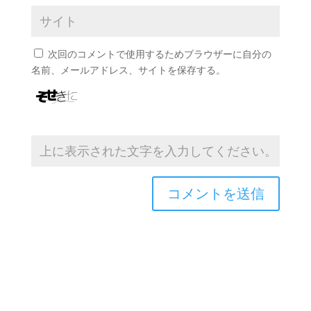
次回のコメントで使用するためブラウザーに自分の
名前、メールアドレス、サイトを保存する。