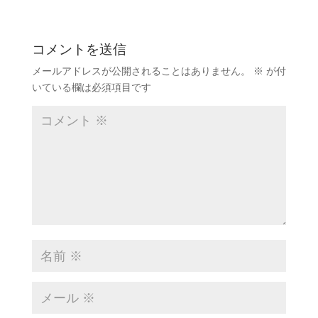
コメントを送信
メールアドレスが公開されることはありません。
※
が付
いている欄は必須項目です