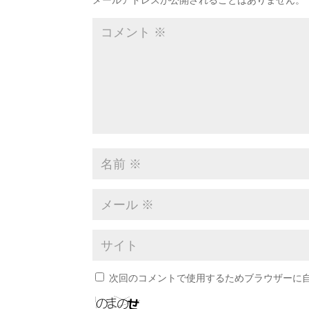
メールアドレスが公開されることはありません。
次回のコメントで使用するためブラウザーに