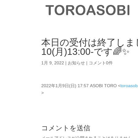
本日の受付は終了しま
10(月)13:00-です🌈✨
1月 9, 2022
|
お知らせ
|
コメント0件
2022年1月9日(日) 17:57 ASOBI TORO <
toroaso
>
コメントを送信