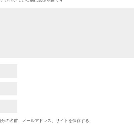
※
が付いている欄は必須項目です
自分の名前、メールアドレス、サイトを保存する。