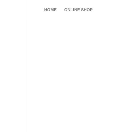
HOME
ONLINE SHOP