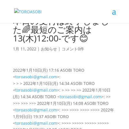
本日の受付は終了しまし
た🌈最短のご案内は
13(木)12:00-です😊
1月 11, 2022
|
お知らせ
|
コメント0件
2022年1月10日(月) 17:16 ASOBI TORO
<
toroasobi@gmail.com
>:
> > > 2022年1月10日(月) 14:34 ASOBI TORO
<
toroasobi@gmail.com
>: > >> >> >> 2022年1月10日
(月) 14:34 ASOBI TORO <
toroasobi@gmail.com
>: >>
>>> >>> >>> 2022年1月10日(月) 14:08 ASOBI TORO
<
toroasobi@gmail.com
>: >>> >>>> >>>> >>>> 2022年
1月9日(日) 19:37 ASOBI TORO
<
toroasobi@gmail.com
>: >>>> >>>>> >>>>> >>>>>