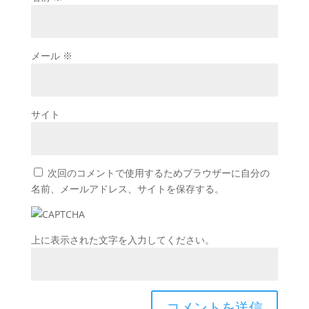
メール
※
サイト
次回のコメントで使用するためブラウザーに自分の
名前、メールアドレス、サイトを保存する。
上に表示された文字を入力してください。