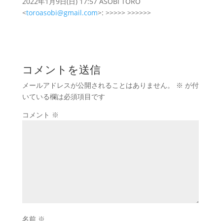
2022年1月9日(日) 17:57 ASOBI TORO
<
toroasobi@gmail.com
>: >>>>> >>>>>>
コメントを送信
メールアドレスが公開されることはありません。
※
が付
いている欄は必須項目です
コメント
※
名前
※