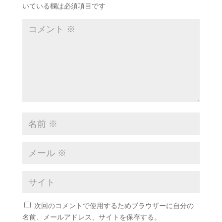
いている欄は必須項目です
次回のコメントで使用するためブラウザーに自分の
名前、メールアドレス、サイトを保存する。