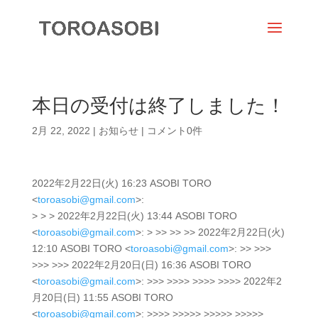
本日の受付は終了しました！
2月 22, 2022
|
お知らせ
|
コメント0件
2022年2月22日(火) 16:23 ASOBI TORO
<
toroasobi@gmail.com
>:
> > > 2022年2月22日(火) 13:44 ASOBI TORO
<
toroasobi@gmail.com
>: > >> >> >> 2022年2月22日(火)
12:10 ASOBI TORO <
toroasobi@gmail.com
>: >> >>>
>>> >>> 2022年2月20日(日) 16:36 ASOBI TORO
<
toroasobi@gmail.com
>: >>> >>>> >>>> >>>> 2022年2
月20日(日) 11:55 ASOBI TORO
<
toroasobi@gmail.com
>: >>>> >>>>> >>>>> >>>>>