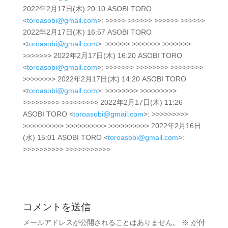
2022年2月17日(木) 20:10 ASOBI TORO
<
toroasobi@gmail.com
>: >>>>> >>>>>> >>>>>> >>>>>>
2022年2月17日(木) 16:57 ASOBI TORO
<
toroasobi@gmail.com
>: >>>>>> >>>>>>> >>>>>>>
>>>>>>> 2022年2月17日(木) 16:20 ASOBI TORO
<
toroasobi@gmail.com
>: >>>>>>> >>>>>>>> >>>>>>>>
>>>>>>>> 2022年2月17日(木) 14:20 ASOBI TORO
<
toroasobi@gmail.com
>: >>>>>>>> >>>>>>>>>
>>>>>>>>> >>>>>>>>> 2022年2月17日(木) 11:26
ASOBI TORO <
toroasobi@gmail.com
>: >>>>>>>>>
>>>>>>>>>> >>>>>>>>>> >>>>>>>>>> 2022年2月16日
(水) 15:01 ASOBI TORO <
toroasobi@gmail.com
>:
>>>>>>>>>> >>>>>>>>>>>
コメントを送信
メールアドレスが公開されることはありません。
※
が付