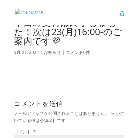
本日の受付は終了しまし
た！次は23(月)16:00-のご
案内です💜
5月 21, 2022
|
お知らせ
|
コメント0件
コメントを送信
メールアドレスが公開されることはありません。
※
が付
いている欄は必須項目です
コメント
※