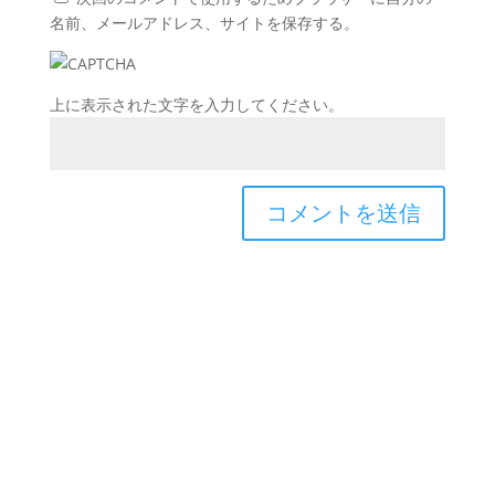
名前、メールアドレス、サイトを保存する。
上に表示された文字を入力してください。