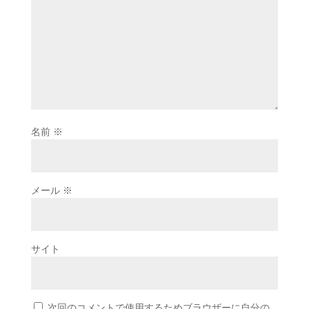
名前
※
メール
※
サイト
次回のコメントで使用するためブラウザーに自分の