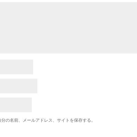
自分の名前、メールアドレス、サイトを保存する。