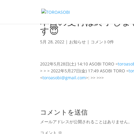
本日の受付は終了しました
す😇
5月 28, 2022
|
お知らせ
|
コメント0件
2022年5月28日(土) 14:10 ASOBI TORO <
toroaso
> > > 2022年5月27日(金) 17:49 ASOBI TORO <
to
<
toroasobi@gmail.com
>: >> >>>
コメントを送信
メールアドレスが公開されることはありません。
コメント
※