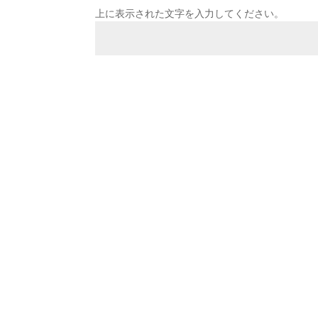
上に表示された文字を入力してください。