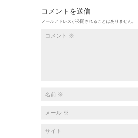
コメントを送信
メールアドレスが公開されることはありません。