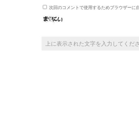
次回のコメントで使用するためブラウザーに