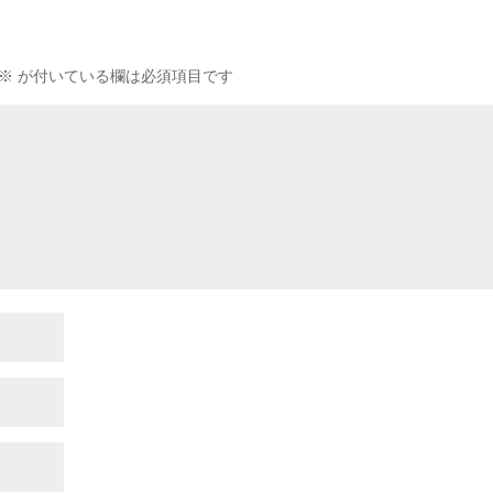
※
が付いている欄は必須項目です