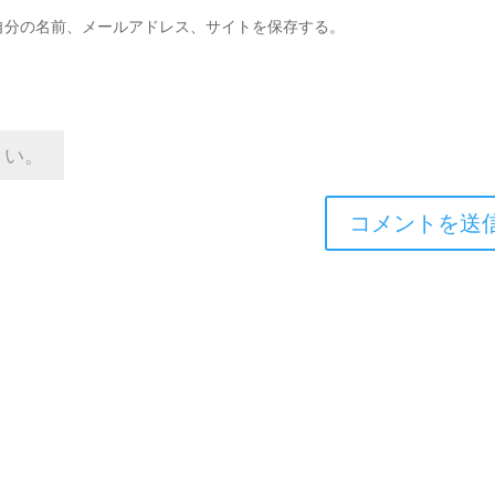
自分の名前、メールアドレス、サイトを保存する。