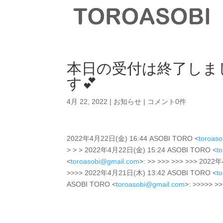
本日の受付は終了しました
す💕
4月 22, 2022
|
お知らせ
|
コメント0件
2022年4月22日(金) 16:44 ASOBI TORO <
toroas
> > > 2022年4月22日(金) 15:24 ASOBI TORO <
t
<
toroasobi@gmail.com
>: >> >>> >>> >>> 202
>>>> 2022年4月21日(木) 13:42 ASOBI TORO <
t
ASOBI TORO <
toroasobi@gmail.com
>: >>>>> >