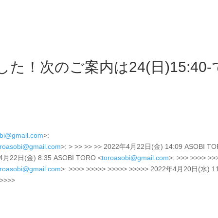
！次のご案内は24(日)15:40-
obi@gmail.com
>:
oroasobi@gmail.com
>: > >> >> >> 2022年4月22日(金) 14:09 ASOBI T
2年4月22日(金) 8:35 ASOBI TORO <
toroasobi@gmail.com
>: >>> >>>> >>
oroasobi@gmail.com
>: >>>> >>>>> >>>>> >>>>> 2022年4月20日(水) 1
>>>>>