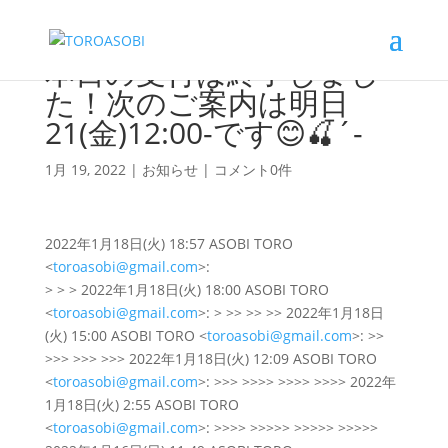
本日の受付は終了しまし
た！次のご案内は明日
21(金)12:00-です😊🍒´-
1月 19, 2022
|
お知らせ
|
コメント0件
2022年1月18日(火) 18:57 ASOBI TORO
<
toroasobi@gmail.com
>:
> > > 2022年1月18日(火) 18:00 ASOBI TORO
<
toroasobi@gmail.com
>: > >> >> >> 2022年1月18日
(火) 15:00 ASOBI TORO <
toroasobi@gmail.com
>: >>
>>> >>> >>> 2022年1月18日(火) 12:09 ASOBI TORO
<
toroasobi@gmail.com
>: >>> >>>> >>>> >>>> 2022年
1月18日(火) 2:55 ASOBI TORO
<
toroasobi@gmail.com
>: >>>> >>>>> >>>>> >>>>>