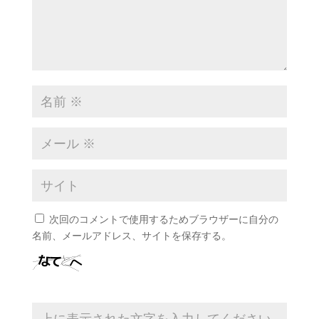
次回のコメントで使用するためブラウザーに自分の
名前、メールアドレス、サイトを保存する。