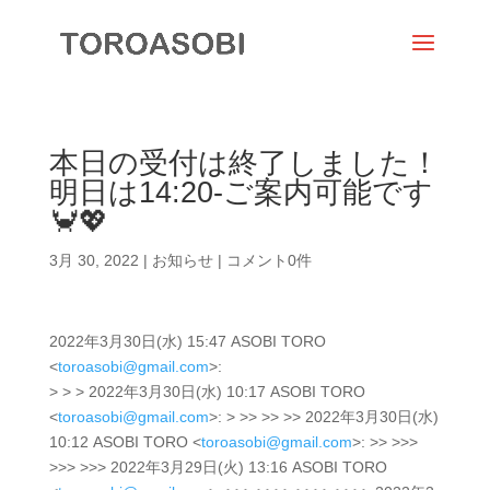
本日の受付は終了しました！
明日は14:20-ご案内可能です
🦀💖
3月 30, 2022
|
お知らせ
|
コメント0件
2022年3月30日(水) 15:47 ASOBI TORO
<
toroasobi@gmail.com
>:
> > > 2022年3月30日(水) 10:17 ASOBI TORO
<
toroasobi@gmail.com
>: > >> >> >> 2022年3月30日(水)
10:12 ASOBI TORO <
toroasobi@gmail.com
>: >> >>>
>>> >>> 2022年3月29日(火) 13:16 ASOBI TORO