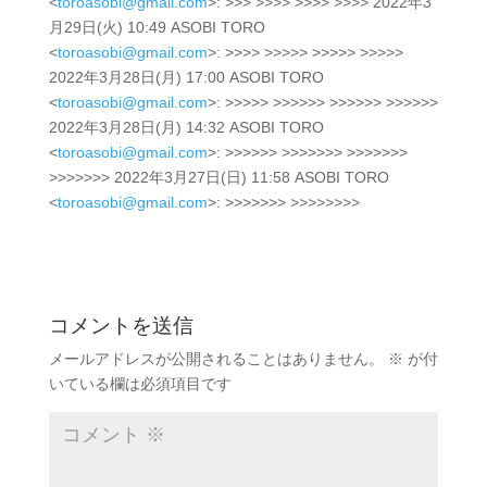
<
toroasobi@gmail.com
>: >>> >>>> >>>> >>>> 2022年3
月29日(火) 10:49 ASOBI TORO
<
toroasobi@gmail.com
>: >>>> >>>>> >>>>> >>>>>
2022年3月28日(月) 17:00 ASOBI TORO
<
toroasobi@gmail.com
>: >>>>> >>>>>> >>>>>> >>>>>>
2022年3月28日(月) 14:32 ASOBI TORO
<
toroasobi@gmail.com
>: >>>>>> >>>>>>> >>>>>>>
>>>>>>> 2022年3月27日(日) 11:58 ASOBI TORO
<
toroasobi@gmail.com
>: >>>>>>> >>>>>>>>
コメントを送信
メールアドレスが公開されることはありません。
※
が付
いている欄は必須項目です