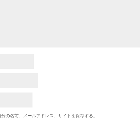
自分の名前、メールアドレス、サイトを保存する。