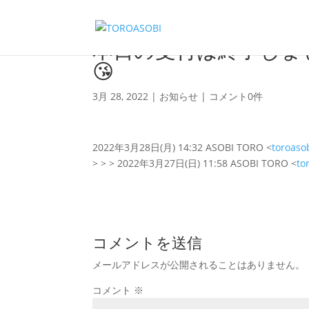
本日の受付は終了しまし
😘
3月 28, 2022
|
お知らせ
|
コメント0件
2022年3月28日(月) 14:32 ASOBI TORO <
toroaso
> > > 2022年3月27日(日) 11:58 ASOBI TORO <
to
コメントを送信
メールアドレスが公開されることはありません。
コメント
※