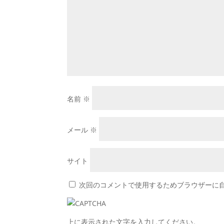
名前
※
メール
※
サイト
次回のコメントで使用するためブラウザーに
上に表示された文字を入力してください。