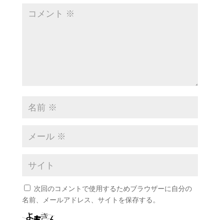
次回のコメントで使用するためブラウザーに自分の
名前、メールアドレス、サイトを保存する。