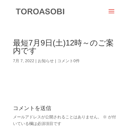
最短7月9日(土)12時～のご案
内です
7月 7, 2022
|
お知らせ
|
コメント0件
コメントを送信
メールアドレスが公開されることはありません。
※
が付
いている欄は必須項目です