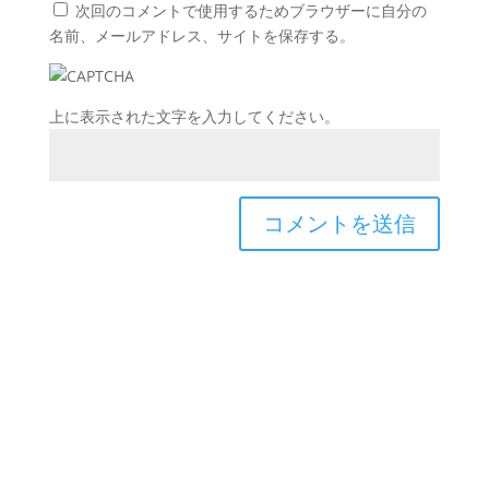
次回のコメントで使用するためブラウザーに自分の
名前、メールアドレス、サイトを保存する。
上に表示された文字を入力してください。