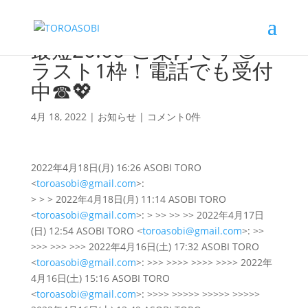
最短20:00-ご案内です😊
ラスト1枠！電話でも受付
中☎💖
4月 18, 2022
|
お知らせ
|
コメント0件
2022年4月18日(月) 16:26 ASOBI TORO
<
toroasobi@gmail.com
>:
> > > 2022年4月18日(月) 11:14 ASOBI TORO
<
toroasobi@gmail.com
>: > >> >> >> 2022年4月17日
(日) 12:54 ASOBI TORO <
toroasobi@gmail.com
>: >>
>>> >>> >>> 2022年4月16日(土) 17:32 ASOBI TORO
<
toroasobi@gmail.com
>: >>> >>>> >>>> >>>> 2022年
4月16日(土) 15:16 ASOBI TORO
<
toroasobi@gmail.com
>: >>>> >>>>> >>>>> >>>>>