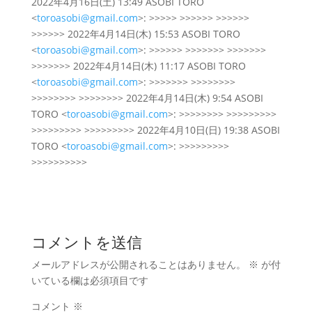
2022年4月16日(土) 13:49 ASOBI TORO
<
toroasobi@gmail.com
>: >>>>> >>>>>> >>>>>>
>>>>>> 2022年4月14日(木) 15:53 ASOBI TORO
<
toroasobi@gmail.com
>: >>>>>> >>>>>>> >>>>>>>
>>>>>>> 2022年4月14日(木) 11:17 ASOBI TORO
<
toroasobi@gmail.com
>: >>>>>>> >>>>>>>>
>>>>>>>> >>>>>>>> 2022年4月14日(木) 9:54 ASOBI
TORO <
toroasobi@gmail.com
>: >>>>>>>> >>>>>>>>>
>>>>>>>>> >>>>>>>>> 2022年4月10日(日) 19:38 ASOBI
TORO <
toroasobi@gmail.com
>: >>>>>>>>>
>>>>>>>>>>
コメントを送信
メールアドレスが公開されることはありません。
※
が付
いている欄は必須項目です
コメント
※