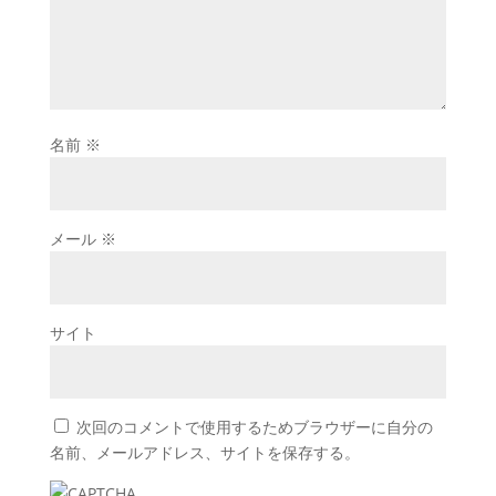
名前
※
メール
※
サイト
次回のコメントで使用するためブラウザーに自分の
名前、メールアドレス、サイトを保存する。