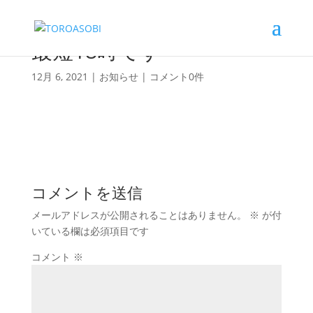
最短18時です
12月 6, 2021
|
お知らせ
|
コメント0件
コメントを送信
メールアドレスが公開されることはありません。
※
が付
いている欄は必須項目です
コメント
※