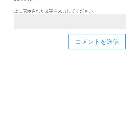
上に表示された文字を入力してください。