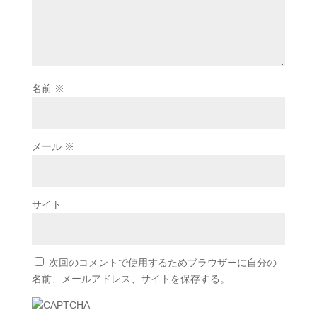
名前
※
メール
※
サイト
次回のコメントで使用するためブラウザーに自分の
名前、メールアドレス、サイトを保存する。