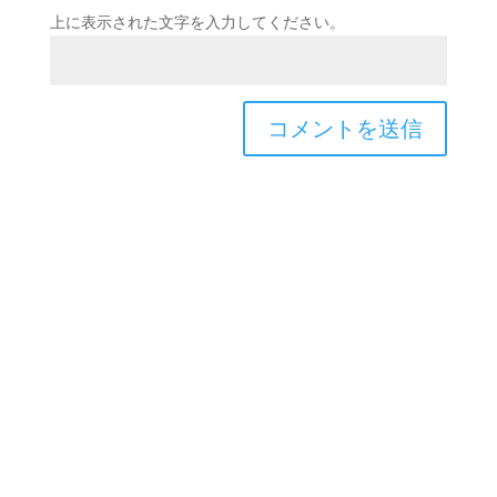
上に表示された文字を入力してください。
Copyright © 2026TOROASOBI. All Rights Reserved.