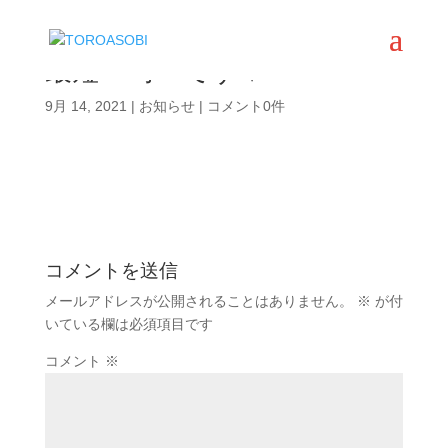
最短15時～です❤️
9月 14, 2021
|
お知らせ
|
コメント0件
コメントを送信
メールアドレスが公開されることはありません。
※
が付
いている欄は必須項目です
コメント
※