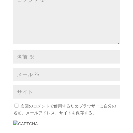
次回のコメントで使用するためブラウザーに自分の
名前、メールアドレス、サイトを保存する。