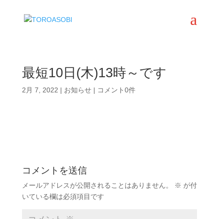
最短10日(木)13時～です
2月 7, 2022
|
お知らせ
|
コメント0件
コメントを送信
メールアドレスが公開されることはありません。
※
が付
いている欄は必須項目です