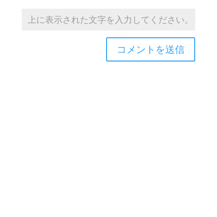
Copyright © 2026TOROASOBI. All Rights Reserved.