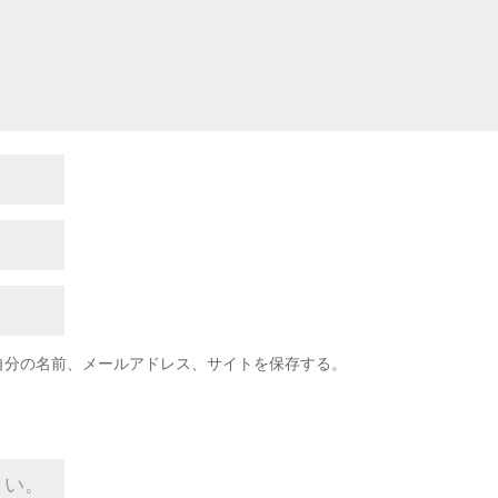
自分の名前、メールアドレス、サイトを保存する。