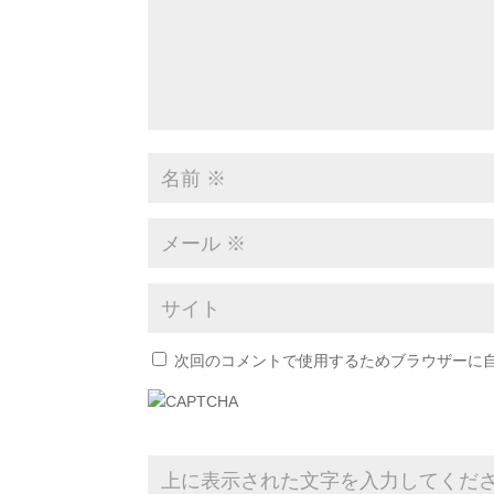
次回のコメントで使用するためブラウザーに