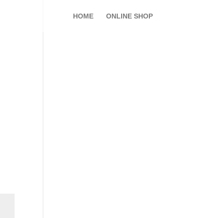
HOME
ONLINE SHOP