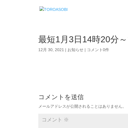
最短1月3日14時20分
12月 30, 2021
|
お知らせ
|
コメント0件
コメントを送信
メールアドレスが公開されることはありません。