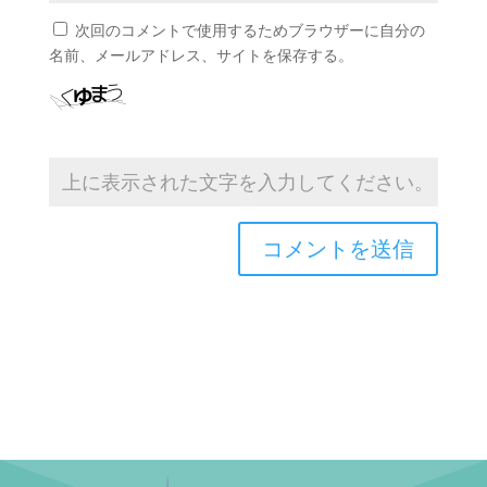
次回のコメントで使用するためブラウザーに自分の
名前、メールアドレス、サイトを保存する。