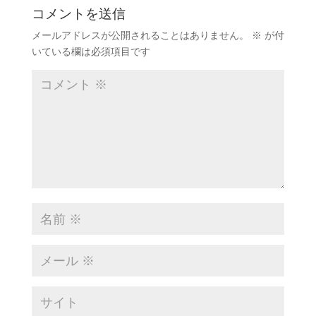
コメントを送信
メールアドレスが公開されることはありません。
※
が付
いている欄は必須項目です