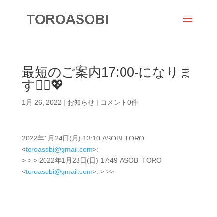
最短のご案内17:00-になりま
す🙇‍♀️💖
1月 26, 2022
|
お知らせ
|
コメント0件
2022年1月24日(月) 13:10 ASOBI TORO
<
toroasobi@gmail.com
>:
> > > 2022年1月23日(日) 17:49 ASOBI TORO
<
toroasobi@gmail.com
>: > >>